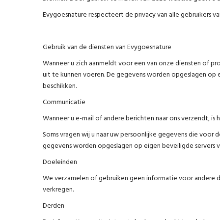
Evygoesnature respecteert de privacy van alle gebruikers va
Gebruik van de diensten van Evygoesnature
Wanneer u zich aanmeldt voor een van onze diensten of p
uit te kunnen voeren. De gegevens worden opgeslagen op ei
beschikken.
Communicatie
Wanneer u e-mail of andere berichten naar ons verzendt, is 
Soms vragen wij u naar uw persoonlijke gegevens die voor 
gegevens worden opgeslagen op eigen beveiligde servers v
Doeleinden
We verzamelen of gebruiken geen informatie voor andere d
verkregen.
Derden