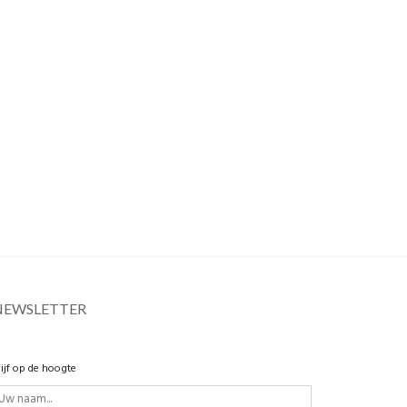
NEWSLETTER
lijf op de hoogte